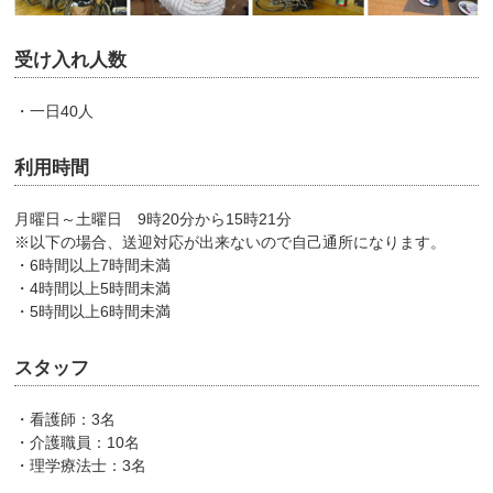
受け入れ人数
・一日40人
利用時間
月曜日～土曜日 9時20分から15時21分
※以下の場合、送迎対応が出来ないので自己通所になります。
・6時間以上7時間未満
・4時間以上5時間未満
・5時間以上6時間未満
スタッフ
・看護師：3名
・介護職員：10名
・理学療法士：3名