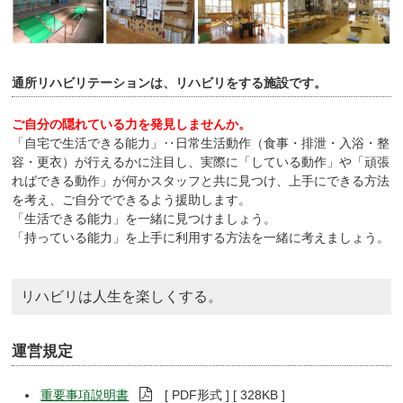
通所リハビリテーションは、リハビリをする施設です。
ご自分の隠れている力を発見しませんか。
「自宅で生活できる能力」‥日常生活動作（食事・排泄・入浴・整
容・更衣）が行えるかに注目し、実際に「している動作」や「頑張
ればできる動作」が何かスタッフと共に見つけ、上手にできる方法
を考え、ご自分でできるよう援助します。
「生活できる能力」を一緒に見つけましょう。
「持っている能力」を上手に利用する方法を一緒に考えましょう。
リハビリは人生を楽しくする。
運営規定
重要事項説明書
[ PDF形式 ] [ 328KB ]