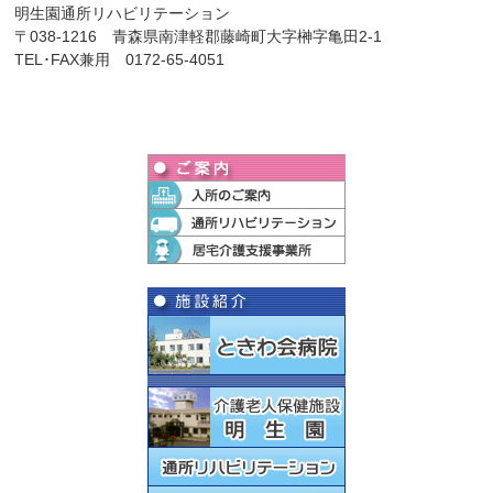
明生園通所リハビリテーション
〒038-1216 青森県南津軽郡藤崎町大字榊字亀田2-1
TEL･FAX兼用 0172-65-4051