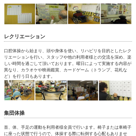
レクリエーション
口腔体操から始まり、頭や身体を使い、リハビリを目的としたレク
リエーションを行い、スタッフや他の利用者様との交流を深め、楽
しい時間を過ごして頂いております。曜日によって実施する内容が
異なり、カラオケや映画鑑賞、カードゲーム（トランプ、花札な
ど）を行う日もあります。
集団体操
首、体、手足の運動を利用者様全員で行います。椅子または車椅子
に座った状態で行うので、体操する際に転倒する心配もありませ